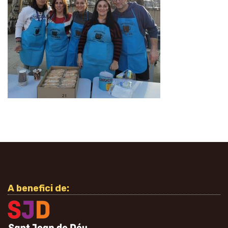
A benefici de: