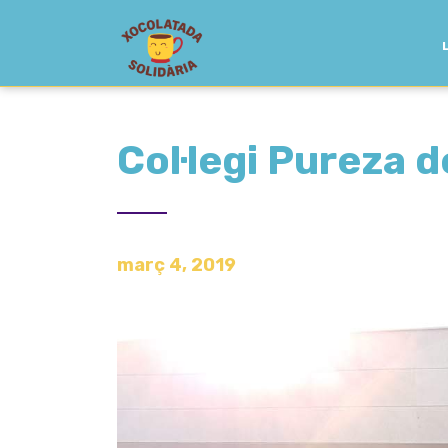
Col·legi Pureza 
març 4, 2019