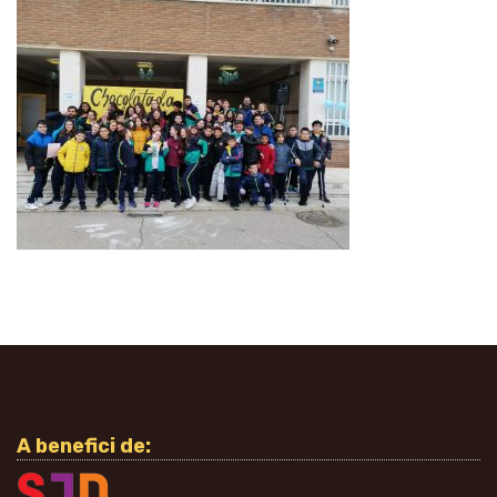
A benefici de: