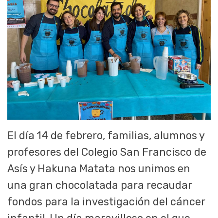
El día 14 de febrero, familias, alumnos y
profesores del Colegio San Francisco de
Asís y Hakuna Matata nos unimos en
una gran chocolatada para recaudar
fondos para la investigación del cáncer