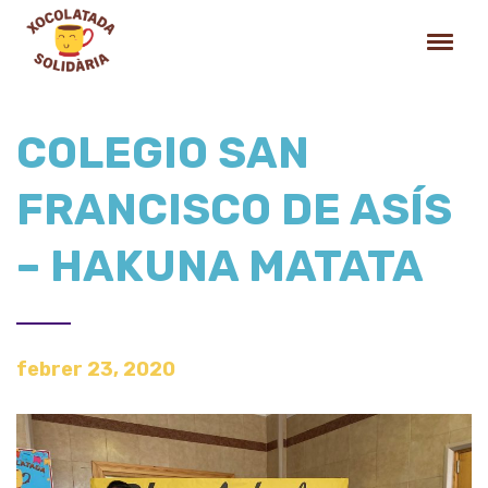
COLEGIO SAN
FRANCISCO DE ASÍS
– HAKUNA MATATA
febrer 23, 2020