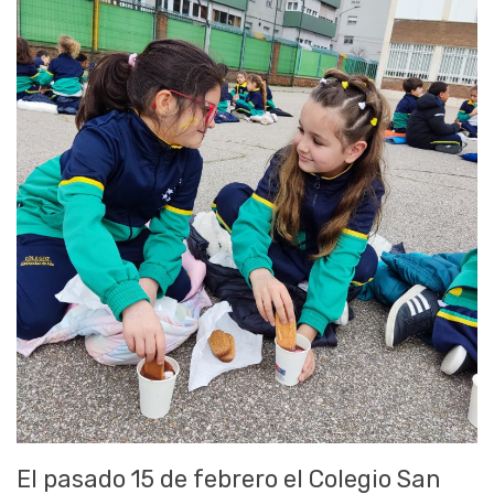
El pasado 15 de febrero el Colegio San