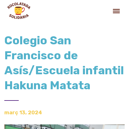
Colegio San
Francisco de
Asís/Escuela infantil
Hakuna Matata
març 13, 2024