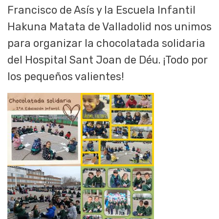
Francisco de Asís y la Escuela Infantil
Hakuna Matata de Valladolid nos unimos
para organizar la chocolatada solidaria
del Hospital Sant Joan de Déu. ¡Todo por
los pequeños valientes!