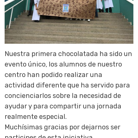
Nuestra primera chocolatada ha sido un
evento único, los alumnos de nuestro
centro han podido realizar una
actividad diferente que ha servido para
concienciarlos sobre la necesidad de
ayudar y para compartir una jornada
realmente especial.
Muchísimas gracias por dejarnos ser
participes de esta iniciativa.