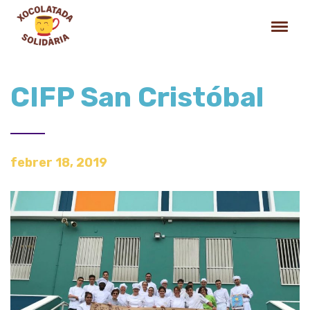
CIFP San Cristóbal
febrer 18, 2019