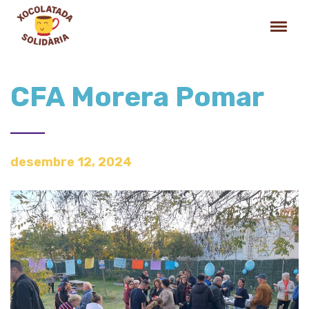
CFA Morera Pomar
desembre 12, 2024