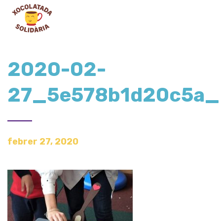
2020-02-
27_5e578b1d20c5a
febrer 27, 2020