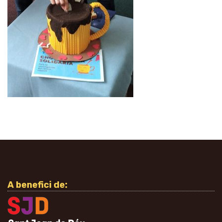
A benefici de: