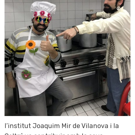
l’institut Joaquim Mir de Vilanova i la