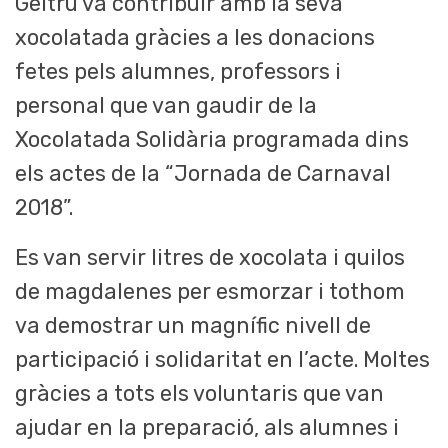
Geltrú va contribuir amb la seva
xocolatada gràcies a les donacions
fetes pels alumnes, professors i
personal que van gaudir de la
Xocolatada Solidària programada dins
els actes de la “Jornada de Carnaval
2018”.
Es van servir litres de xocolata i quilos
de magdalenes per esmorzar i tothom
va demostrar un magnífic nivell de
participació i solidaritat en l’acte. Moltes
gràcies a tots els voluntaris que van
ajudar en la preparació, als alumnes i