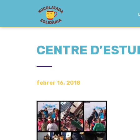
CENTRE D’ESTU
febrer 16, 2018