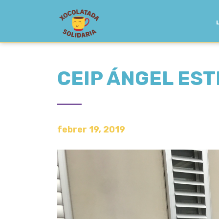
CEIP ÁNGEL ES
febrer 19, 2019