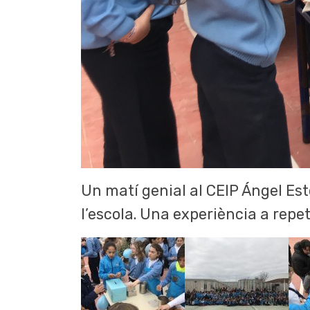
Un matí genial al CEIP Ángel Est
l’escola. Una experiència a repet