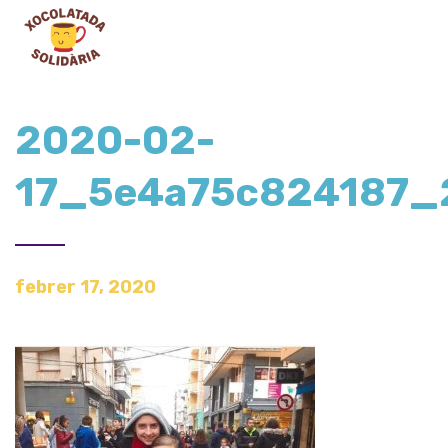
2020-02-
17_5e4a75c824187_
febrer 17, 2020