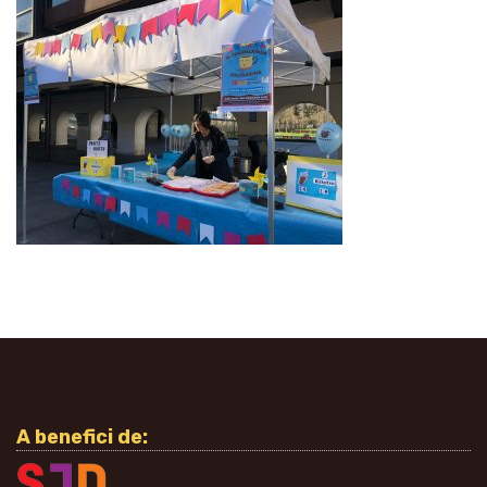
A benefici de: