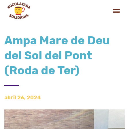
Ampa Mare de Deu
del Sol del Pont
(Roda de Ter)
abril 26, 2024