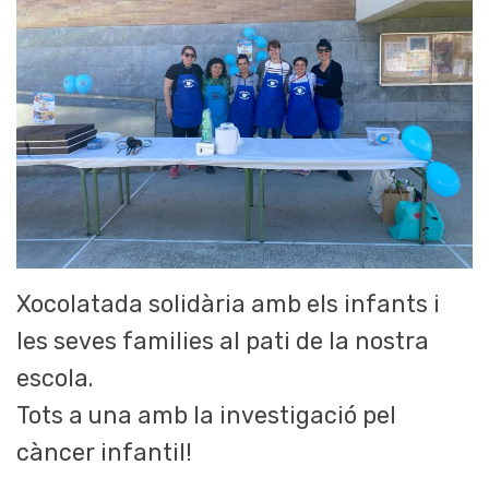
Xocolatada solidària amb els infants i
les seves families al pati de la nostra
escola.
Tots a una amb la investigació pel
càncer infantil!