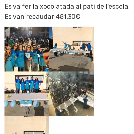
Es va fer la xocolatada al pati de l’escola.
Es van recaudar 481,30€