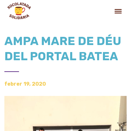
AMPA MARE DE DÉU
DEL PORTAL BATEA
febrer 19, 2020