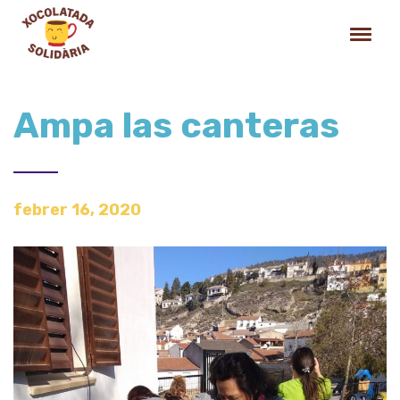
Ampa las canteras
febrer 16, 2020