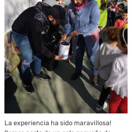
La experiencia ha sido maravillosa!