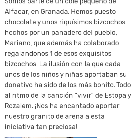
Somos parte de un cole pequeño de
Alfacar, en Granada. Hemos puesto
chocolate y unos riquísimos bizcochos
hechos por un panadero del pueblo,
Mariano, que además ha colaborado
regalandonos 1 de esos exquisitos
bizcochos. La ilusión con la que cada
unos de los niños y niñas aportaban su
donativo ha sido de los más bonito. Todo
al ritmo de la canción “vivir” de Estopa y
Rozalem. ¡Nos ha encantado aportar
nuestro granito de arena a esta
iniciativa tan preciosa!