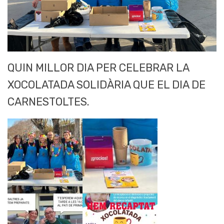
QUIN MILLOR DIA PER CELEBRAR LA
XOCOLATADA SOLIDÀRIA QUE EL DIA DE
CARNESTOLTES.