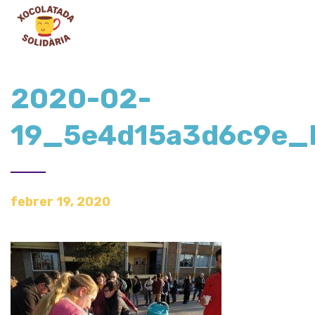
2020-02-
19_5e4d15a3d6c9e
febrer 19, 2020