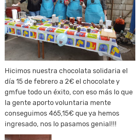
Hicimos nuestra chocolata solidaria el
día 15 de febrero a 2€ el chocolate y
gmfue todo un éxito, con eso más lo que
la gente aporto voluntaria mente
conseguimos 465,15€ que ya hemos
ingresado, nos lo pasamos genial!!!