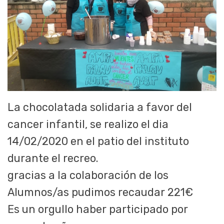
La chocolatada solidaria a favor del
cancer infantil, se realizo el dia
14/02/2020 en el patio del instituto
durante el recreo.
gracias a la colaboración de los
Alumnos/as pudimos recaudar 221€
Es un orgullo haber participado por