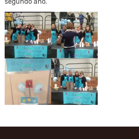
segundo año.