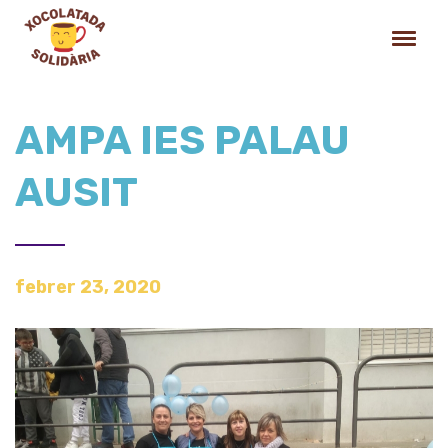
AMPA IES PALAU
AUSIT
febrer 23, 2020