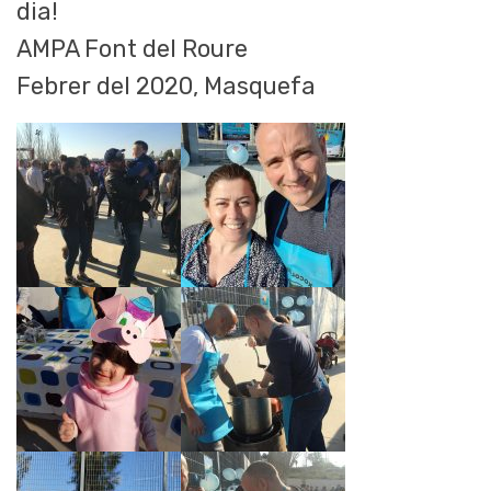
dia!
AMPA Font del Roure
Febrer del 2020, Masquefa