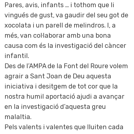
Pares, avis, infants … i tothom que li
vingués de gust, va gaudir del seu got de
xocolata i un parell de melindros. I, a
més, van col·laborar amb una bona
causa com és la investigació del càncer
infantil.
Des de l’AMPA de la Font del Roure volem
agrair a Sant Joan de Deu aquesta
iniciativa i desitgem de tot cor que la
nostra humil aportació ajudi a avançar
en la investigació d’aquesta greu
malaltia.
Pels valents i valentes que lluiten cada