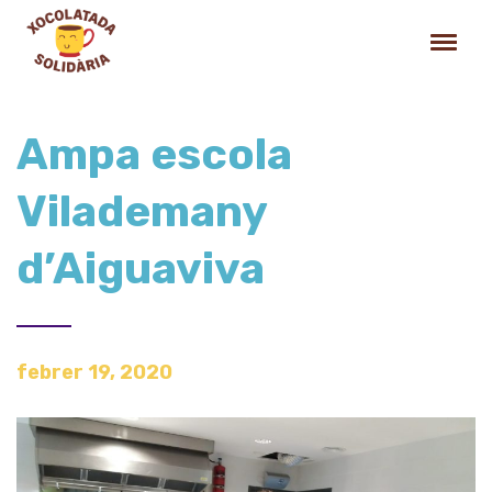
Ampa escola
Vilademany
d’Aiguaviva
febrer 19, 2020