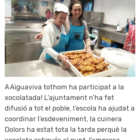
A Aiguaviva tothom ha participat a la
xocolatada! L’ajuntament n’ha fet
difusió a tot el poble, l’escola ha ajudat a
coordinar l’esdeveniment, la cuinera
Dolors ha estat tota la tarda perquè la