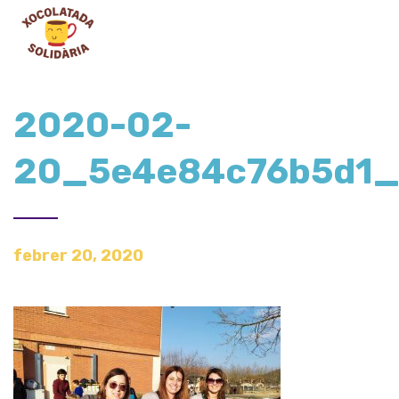
2020-02-
20_5e4e84c76b5d1
febrer 20, 2020