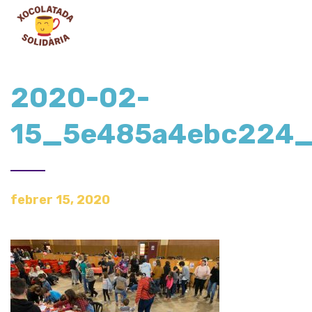
2020-02-
15_5e485a4ebc224_
febrer 15, 2020