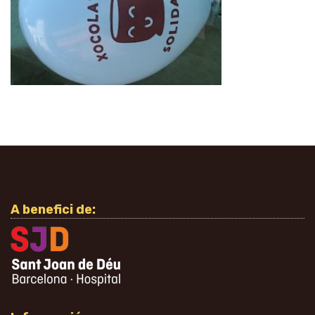
A benefici de: