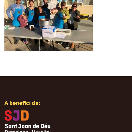
A benefici de: