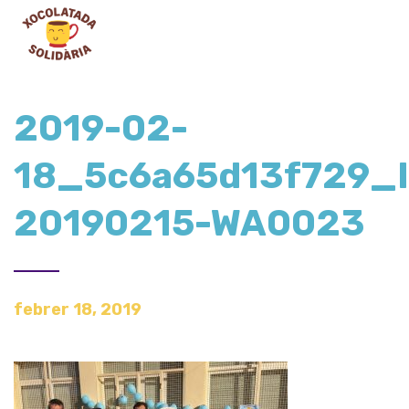
2019-02-
18_5c6a65d13f729_
20190215-WA0023
febrer 18, 2019