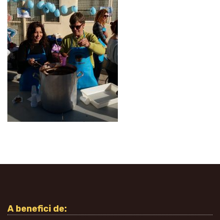
A benefici de: