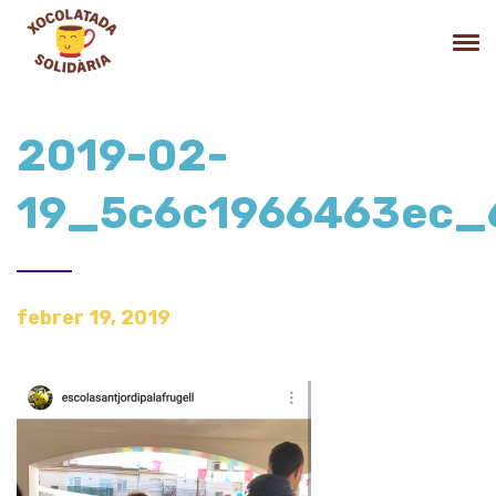
2019-02-
19_5c6c1966463ec_
febrer 19, 2019