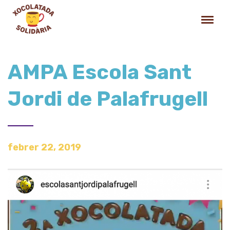
AMPA Escola Sant
Jordi de Palafrugell
febrer 22, 2019