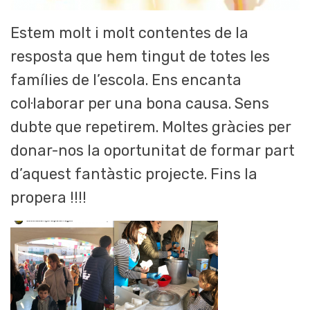
Estem molt i molt contentes de la
resposta que hem tingut de totes les
famílies de l’escola. Ens encanta
col·laborar per una bona causa. Sens
dubte que repetirem. Moltes gràcies per
donar-nos la oportunitat de formar part
d’aquest fantàstic projecte. Fins la
propera !!!!