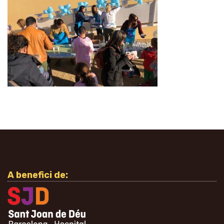
A benefici de: