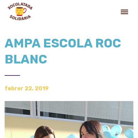
AMPA ESCOLA ROC
BLANC
febrer 22, 2019