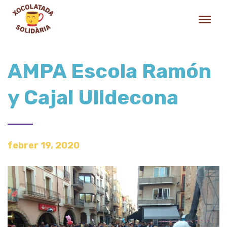
AMPA Escola Ramón
y Cajal Ulldecona
febrer 19, 2020