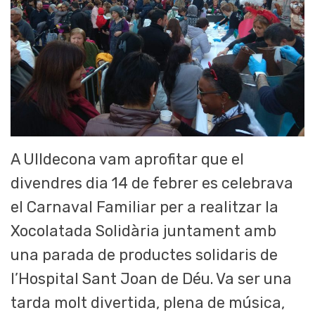
A Ulldecona vam aprofitar que el
divendres dia 14 de febrer es celebrava
el Carnaval Familiar per a realitzar la
Xocolatada Solidària juntament amb
una parada de productes solidaris de
l’Hospital Sant Joan de Déu. Va ser una
tarda molt divertida, plena de música,