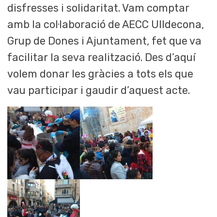
disfresses i solidaritat. Vam comptar
amb la col·laboració de AECC Ulldecona,
Grup de Dones i Ajuntament, fet que va
facilitar la seva realització. Des d’aquí
volem donar les gràcies a tots els que
vau participar i gaudir d’aquest acte.