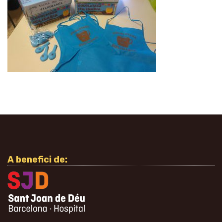
A benefici de: