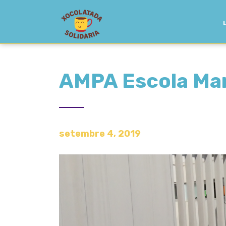
AMPA Escola Ma
setembre 4, 2019