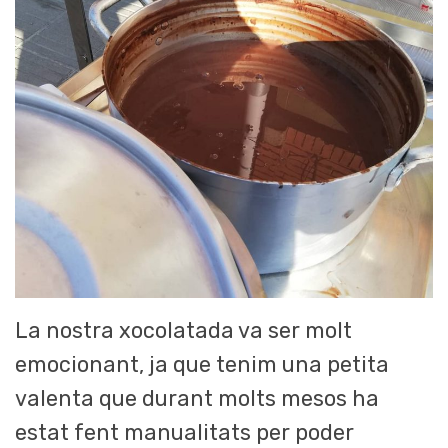
La nostra xocolatada va ser molt
emocionant, ja que tenim una petita
valenta que durant molts mesos ha
estat fent manualitats per poder