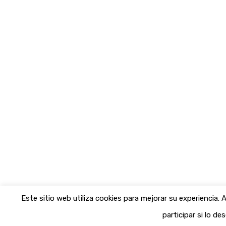
Este sitio web utiliza cookies para mejorar su experiencia
participar si lo de