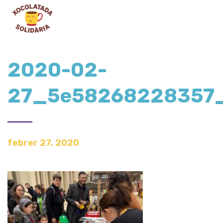
2020-02-
27_5e58268228357
febrer 27, 2020