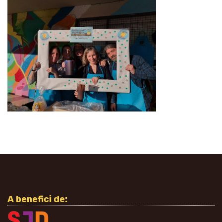
A benefici de: