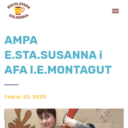
AMPA
E.STA.SUSANNA i
AFA I.E.MONTAGUT
febrer 23, 2020