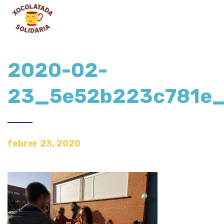
2020-02-
23_5e52b223c781e
febrer 23, 2020