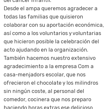
del cáncer infantil.
Desde el ampa queremos agradecer a
todas las familias que quisieron
colaborar con su aportación económica,
así como a los voluntarios y voluntarias
que hicieron posible la celebración del
acto ajudando en la organización.
También hacemos nuestro extensivo
agradecimiento a la empresa Com a
casa-menjadors escolar, que nos
ofrecieron el chocolate y los milindros
sin ningún coste, al personal del
comedor, cocinera que nos preparo
haciendo horas extras ese delicioso