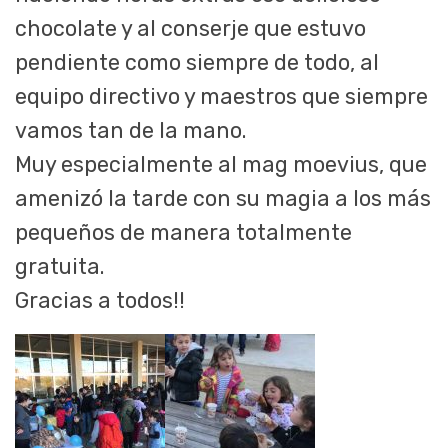
chocolate y al conserje que estuvo
pendiente como siempre de todo, al
equipo directivo y maestros que siempre
vamos tan de la mano.
Muy especialmente al mag moevius, que
amenizó la tarde con su magia a los más
pequeños de manera totalmente
gratuita.
Gracias a todos!!