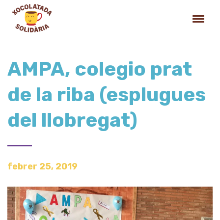
AMPA, colegio prat
de la riba (esplugues
del llobregat)
febrer 25, 2019