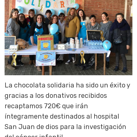
La chocolata solidaria ha sido un éxito y
gracias a los donativos recibidos
recaptamos 720€ que irán
íntegramente destinados al hospital
San Juan de dios para la investigación