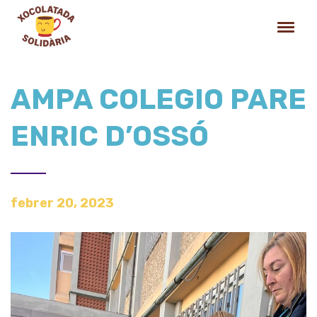
AMPA COLEGIO PARE
ENRIC D’OSSÓ
febrer 20, 2023