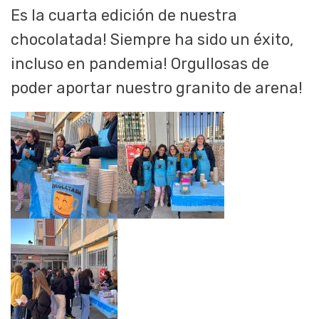
Es la cuarta edición de nuestra
chocolatada! Siempre ha sido un éxito,
incluso en pandemia! Orgullosas de
poder aportar nuestro granito de arena!