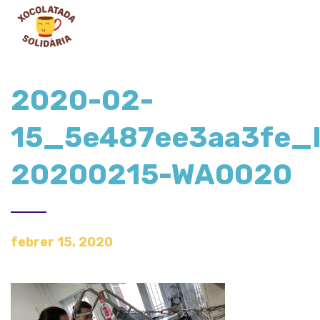
2020-02-
15_5e487ee3aa3fe_
20200215-WA0020
febrer 15, 2020