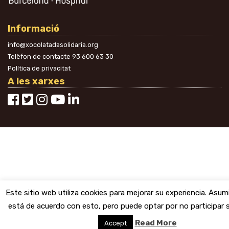
Informació
info@xocolatadasolidaria.org
Telèfon de contacte
93 600 63 30
Política de privacitat
A les xarxes
Este sitio web utiliza cookies para mejorar su experiencia. Asu
está de acuerdo con esto, pero puede optar por no participar si
Read More
Accept