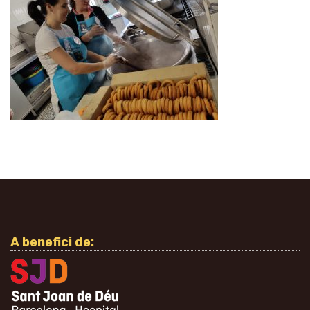
A benefici de: