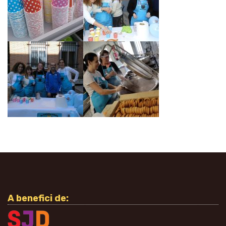
A benefici de: