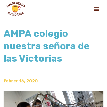
AMPA colegio
nuestra señora de
las Victorias
febrer 16, 2020