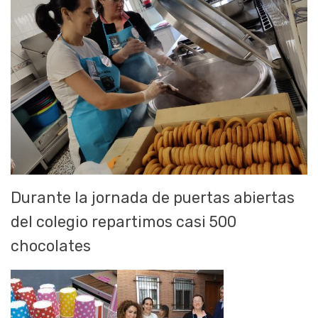
Durante la jornada de puertas abiertas
del colegio repartimos casi 500
chocolates