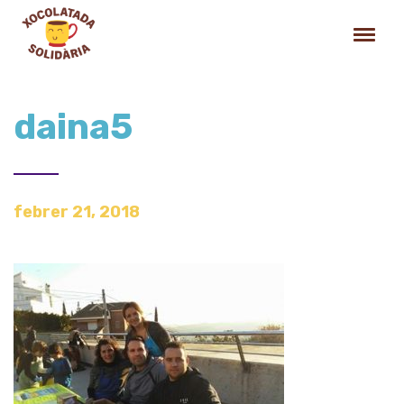
daina5
febrer 21, 2018