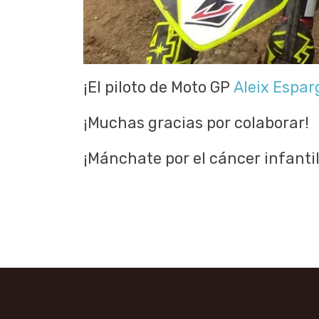
¡El piloto de Moto GP
Aleix Espar
¡Muchas gracias por colaborar!
¡Mánchate por el cáncer infantil