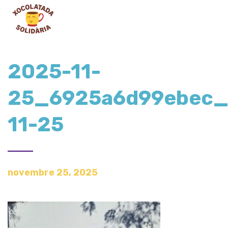
2025-11-
25_6925a6d99ebec_
11-25
novembre 25, 2025