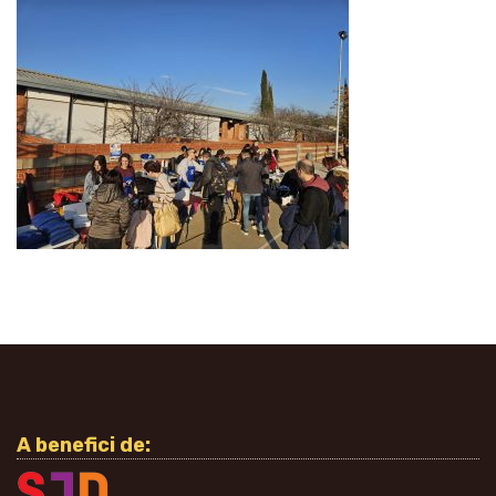
A benefici de: