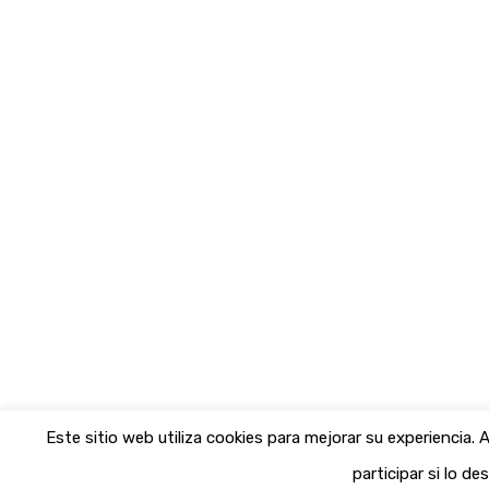
Este sitio web utiliza cookies para mejorar su experiencia
participar si lo de