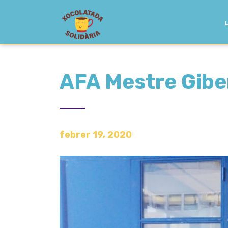
AFA Mestre Gibe
febrer 19, 2020