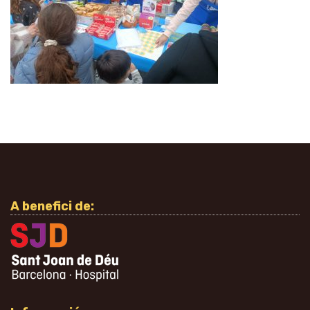
A benefici de: