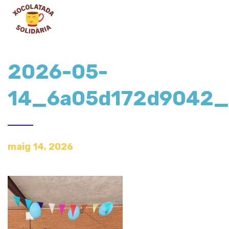
2026-05-
14_6a05d172d9042
maig 14, 2026